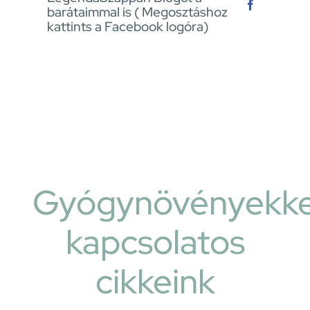
barátaimmal is ( Megosztáshoz
kattints a Facebook logóra)
Gyógynövényekke
kapcsolatos
cikkeink