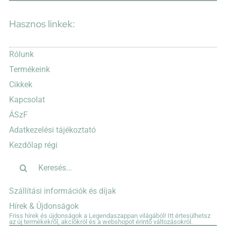
Hasznos linkek:
Rólunk
Termékeink
Cikkek
Kapcsolat
ÁSzF
Adatkezelési tájékoztató
Kezdőlap régi
Keresés...
Szállítási információk és díjak
Hírek & Újdonságok
Friss hírek és újdonságok a Legendaszappan világából! Itt értesülhetsz
az új termékekről, akciókról és a webshopot érintő változásokról.