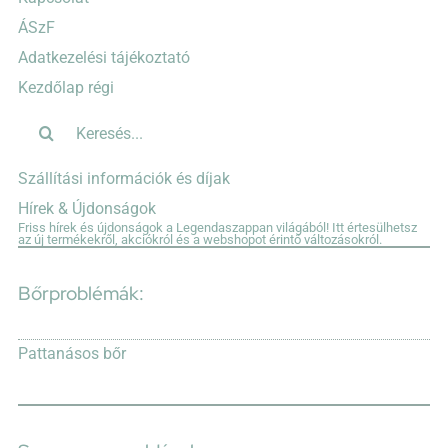
ÁSzF
Adatkezelési tájékoztató
Kezdőlap régi
Keresés...
Szállítási információk és díjak
Hírek & Újdonságok
Friss hírek és újdonságok a Legendaszappan világából! Itt értesülhetsz
az új termékekről, akciókról és a webshopot érintő változásokról.
Bőrproblémák:
Pattanásos bőr