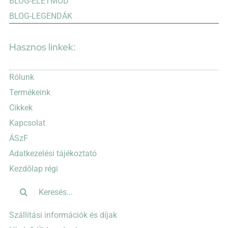
BLOG-ÉLETMÓD
BLOG-LEGENDÁK
Hasznos linkek:
Rólunk
Termékeink
Cikkek
Kapcsolat
ÁSzF
Adatkezelési tájékoztató
Kezdőlap régi
Keresés...
Szállítási információk és díjak