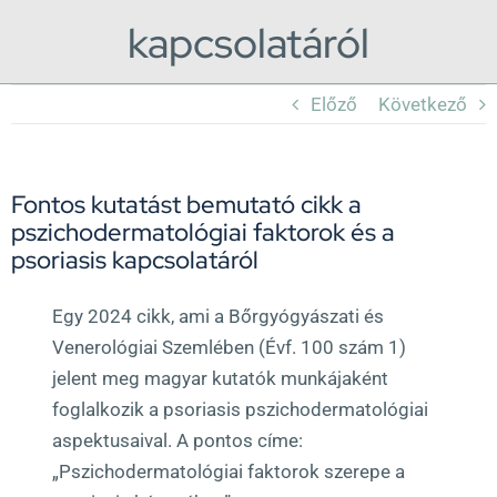
kapcsolatáról
Előző
Következő
Fontos kutatást bemutató cikk a
pszichodermatológiai faktorok és a
psoriasis kapcsolatáról
Egy 2024 cikk, ami a Bőrgyógyászati és
Venerológiai Szemlében (Évf. 100 szám 1)
jelent meg magyar kutatók munkájaként
foglalkozik a psoriasis pszichodermatológiai
aspektusaival. A pontos címe:
„Pszichodermatológiai faktorok szerepe a