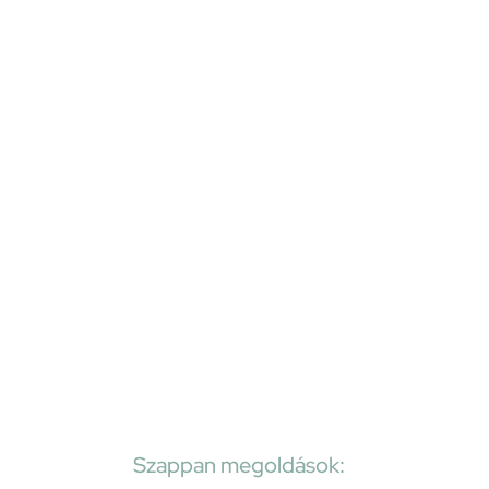
Szappan megoldások: